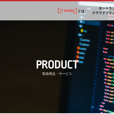
ネットラ
とは
クラウドソリ
PRODUCT
取扱商品・サービス