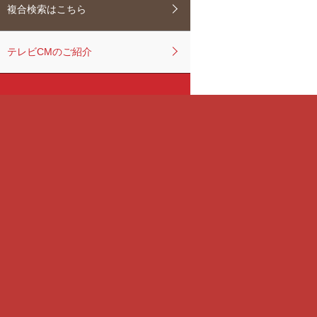
複合検索はこちら
テレビCMのご紹介