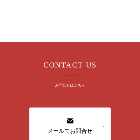
CONTACT US
お問合せはこちら
メールでお問合せ