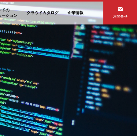
ンドの
クラウドカタログ
企業情報
ューション
お問合せ