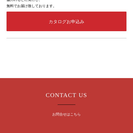
無料でお届け致しております。
カタログお申込み
CONTACT US
お問合せはこちら