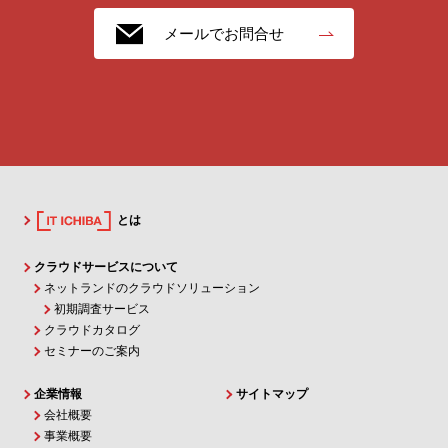
メールでお問合せ
とは
クラウドサービスについて
ネットランドのクラウドソリューション
初期調査サービス
クラウドカタログ
セミナーのご案内
企業情報
サイトマップ
会社概要
事業概要