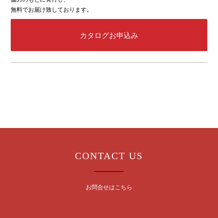
無料でお届け致しております。
カタログお申込み
CONTACT US
お問合せはこちら