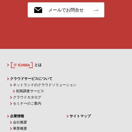
メールでお問合せ
とは
クラウドサービスについて
ネットランドのクラウドソリューション
初期調査サービス
クラウドカタログ
セミナーのご案内
企業情報
サイトマップ
会社概要
事業概要