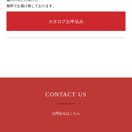
無料でお届け致しております。
カタログお申込み
CONTACT US
お問合せはこちら