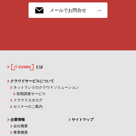
メールでお問合せ
とは
クラウドサービスについて
ネットランドのクラウドソリューション
初期調査サービス
クラウドカタログ
セミナーのご案内
企業情報
サイトマップ
会社概要
事業概要