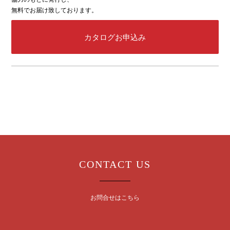
無料でお届け致しております。
カタログお申込み
CONTACT US
お問合せはこちら