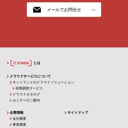
メールでお問合せ
とは
クラウドサービスについて
ネットランドのクラウドソリューション
初期調査サービス
クラウドカタログ
セミナーのご案内
企業情報
サイトマップ
会社概要
事業概要