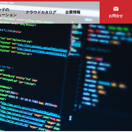
ンドの
クラウドカタログ
企業情報
ューション
お問合せ