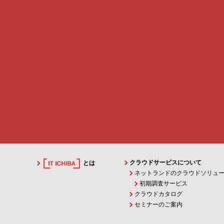
クラウドサービスについて
とは
ネットランドのクラウドソリュ
初期調査サービス
クラウドカタログ
セミナーのご案内