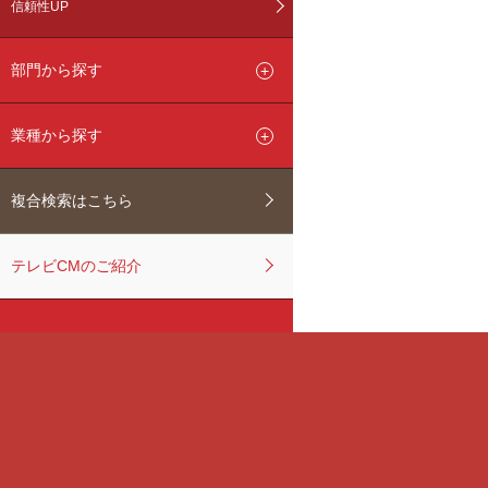
信頼性UP
部門から探す
業種から探す
複合検索はこちら
テレビCMのご紹介