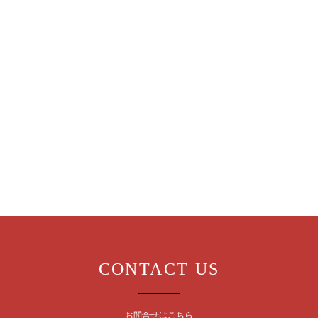
CONTACT US
お問合せはこちら