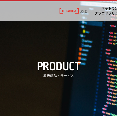
ネットラ
とは
クラウドソリ
PRODUCT
取扱商品・サービス