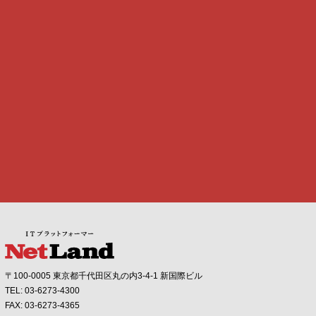
〒100-0005 東京都千代田区丸の内3-4-1 新国際ビル
TEL: 03-6273-4300
FAX: 03-6273-4365