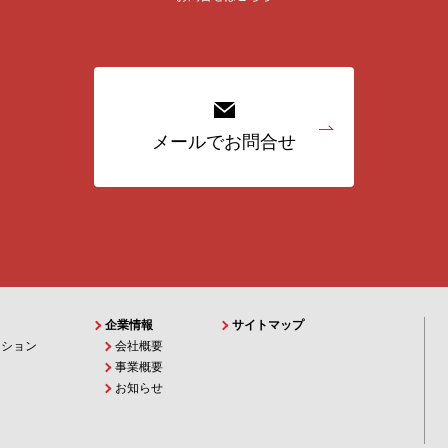
メールでお問合せ
企業情報
サイトマップ
ーション
会社概要
事業概要
お知らせ