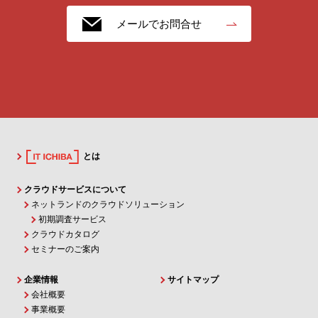
メールでお問合せ
とは
クラウドサービスについて
ネットランドのクラウドソリューション
初期調査サービス
クラウドカタログ
セミナーのご案内
企業情報
サイトマップ
会社概要
事業概要