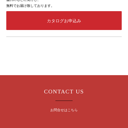
無料でお届け致しております。
カタログお申込み
CONTACT US
お問合せはこちら