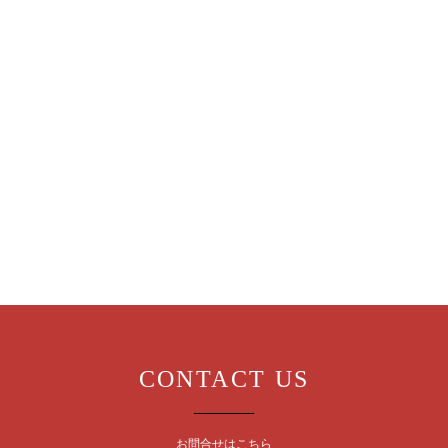
CONTACT US
お問合せはこちら