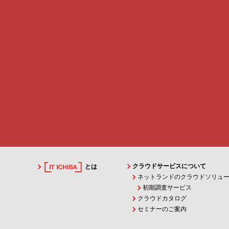
クラウドサービスについて
とは
ネットランドのクラウドソリュ
初期調査サービス
クラウドカタログ
セミナーのご案内