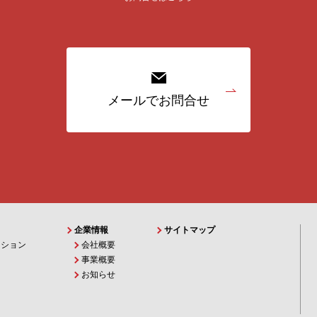
メールでお問合せ
企業情報
サイトマップ
ーション
会社概要
事業概要
お知らせ