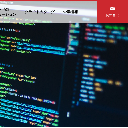
ンドの
クラウドカタログ
企業情報
ューション
お問合せ