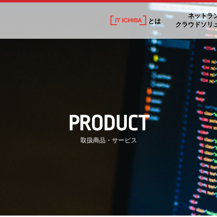
ネットラ
とは
クラウドソリ
PRODUCT
取扱商品・サービス