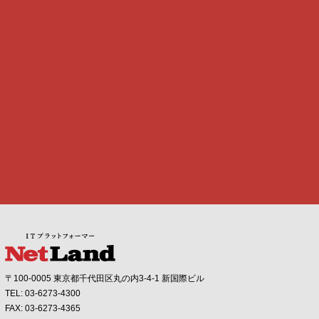
〒100-0005 東京都千代田区丸の内3-4-1 新国際ビル
TEL: 03-6273-4300
FAX: 03-6273-4365