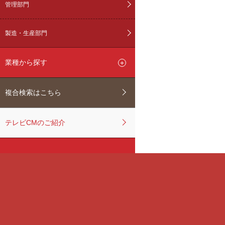
管理部門
製造・生産部門
業種から探す
複合検索はこちら
テレビCMのご紹介