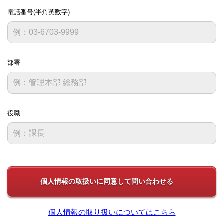
電話番号(半角英数字)
部署
役職
個人情報の取り扱いについてはこちら