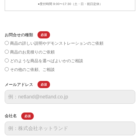
●受付時間 9:00〜17:30（土・日・祝日定休）
お問合せの種類
必須
商品の詳しい説明やデモンストレーションのご依頼
商品のお見積りのご依頼
どのような商品を選べばよいかのご相談
その他のご依頼、ご相談
メールアドレス
必須
会社名
必須