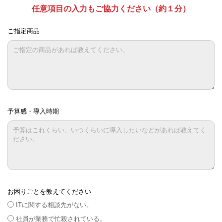
任意項目の入力もご協力ください（約１分）
ご指定商品
予算感・導入時期
お困りごとを教えてください
ITに関する相談先がない。
社員が業務で忙殺されている。