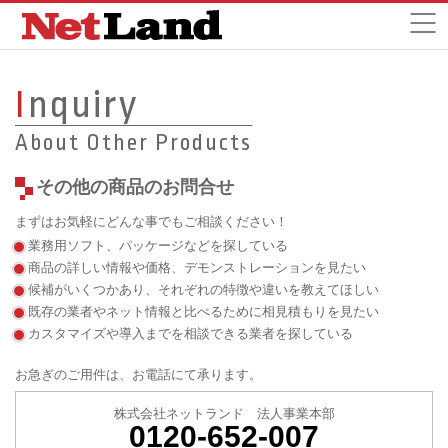
I
nquiry
About Other Products
その他の商品のお問合せ
まずはお気軽にどんな事でもご相談ください！
業務用ソフト、パッケージなどを探している
商品の詳しい情報や価格、デモンストレーションを見たい
候補がいくつかあり、それぞれの特徴や違いを教えてほしい
既存の業者やネット情報と比べるために相見積もりを見たい
カスタマイズや導入までを相談できる業者を探している
お急ぎのご用件は、お電話にて承ります。
株式会社ネットランド 法人事業本部
0120-652-007