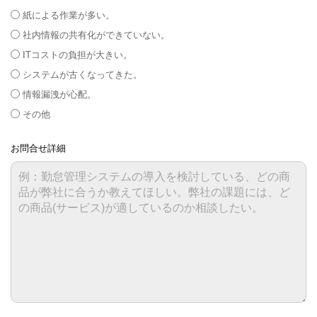
紙による作業が多い。
社内情報の共有化ができていない。
ITコストの負担が大きい。
システムが古くなってきた。
情報漏洩が心配。
その他
お問合せ詳細