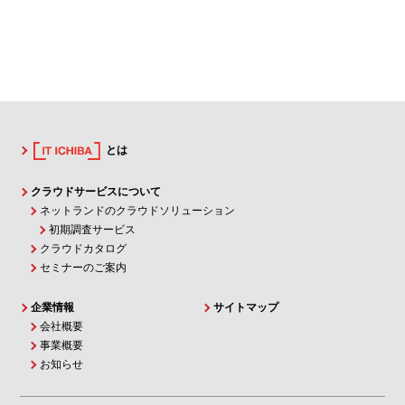
とは
クラウドサービスについて
ネットランドのクラウドソリューション
初期調査サービス
クラウドカタログ
セミナーのご案内
企業情報
サイトマップ
会社概要
事業概要
お知らせ