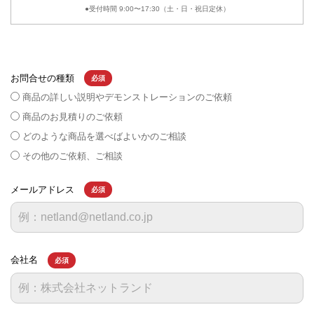
●受付時間 9:00〜17:30（土・日・祝日定休）
お問合せの種類
必須
商品の詳しい説明やデモンストレーションのご依頼
商品のお見積りのご依頼
どのような商品を選べばよいかのご相談
その他のご依頼、ご相談
メールアドレス
必須
会社名
必須