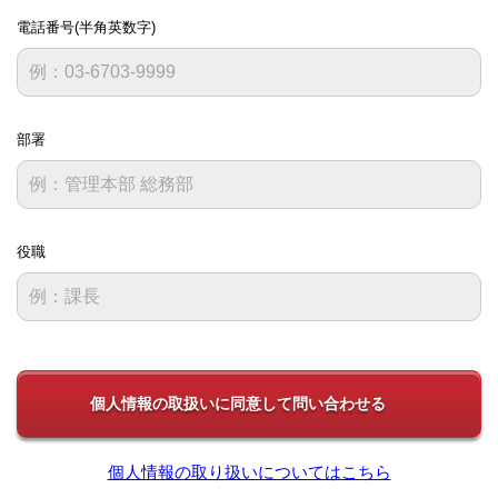
電話番号(半角英数字)
部署
役職
個人情報の取り扱いについてはこちら