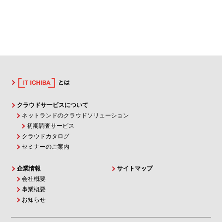
とは
クラウドサービスについて
ネットランドのクラウドソリューション
初期調査サービス
クラウドカタログ
セミナーのご案内
企業情報
サイトマップ
会社概要
事業概要
お知らせ