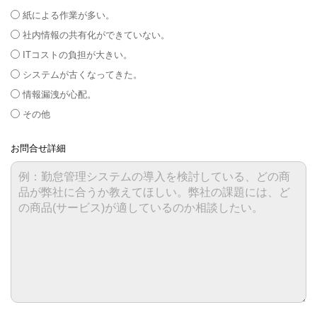
紙による作業が多い。
社内情報の共有化ができていない。
ITコストの負担が大きい。
システムが古くなってきた。
情報漏洩が心配。
その他
お問合せ詳細