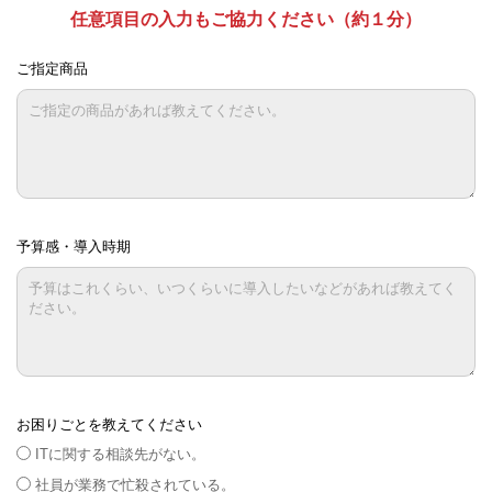
任意項目の入力もご協力ください（約１分）
ご指定商品
予算感・導入時期
お困りごとを教えてください
ITに関する相談先がない。
社員が業務で忙殺されている。