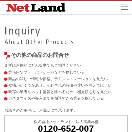
I
nquiry
About Other Products
その他の商品のお問合せ
まずはお気軽にどんな事でもご相談ください！
業務用ソフト、パッケージなどを探している
商品の詳しい情報や価格、デモンストレーションを見たい
候補がいくつかあり、それぞれの特徴や違いを教えてほしい
既存の業者やネット情報と比べるために相見積もりを見たい
カスタマイズや導入までを相談できる業者を探している
お急ぎのご用件は、お電話にて承ります。
株式会社ネットランド 法人事業本部
0120-652-007