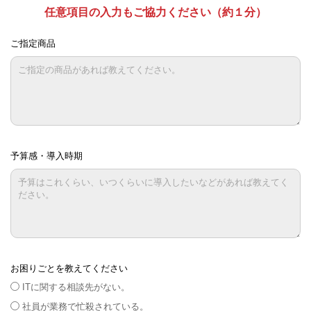
任意項目の入力もご協力ください（約１分）
ご指定商品
予算感・導入時期
お困りごとを教えてください
ITに関する相談先がない。
社員が業務で忙殺されている。