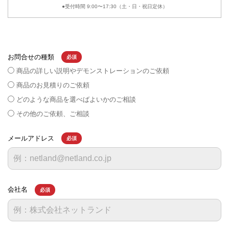
●受付時間 9:00〜17:30（土・日・祝日定休）
お問合せの種類
必須
商品の詳しい説明やデモンストレーションのご依頼
商品のお見積りのご依頼
どのような商品を選べばよいかのご相談
その他のご依頼、ご相談
メールアドレス
必須
会社名
必須