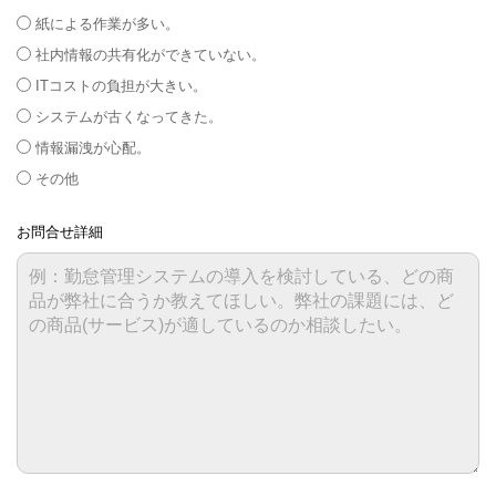
紙による作業が多い。
社内情報の共有化ができていない。
ITコストの負担が大きい。
システムが古くなってきた。
情報漏洩が心配。
その他
お問合せ詳細