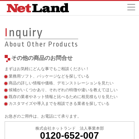
I
nquiry
About Other Products
その他の商品のお問合せ
まずはお気軽にどんな事でもご相談ください！
業務用ソフト、パッケージなどを探している
商品の詳しい情報や価格、デモンストレーションを見たい
候補がいくつかあり、それぞれの特徴や違いを教えてほしい
既存の業者やネット情報と比べるために相見積もりを見たい
カスタマイズや導入までを相談できる業者を探している
お急ぎのご用件は、お電話にて承ります。
株式会社ネットランド 法人事業本部
0120-652-007