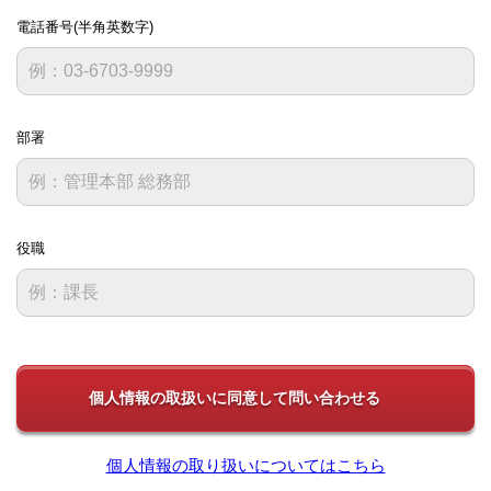
電話番号(半角英数字)
部署
役職
個人情報の取り扱いについてはこちら