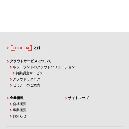
とは
クラウドサービスについて
ネットランドのクラウドソリューション
初期調査サービス
クラウドカタログ
セミナーのご案内
企業情報
サイトマップ
会社概要
事業概要
お知らせ