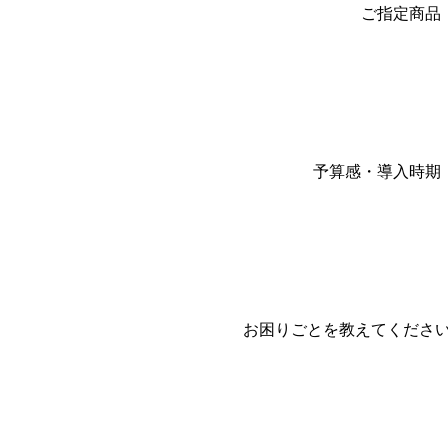
ご指定商品
予算感・導入時期
お困りごとを教えてくださ