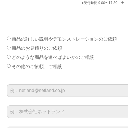
●受付時間 9:00〜17:30（
商品の詳しい説明やデモンストレーションのご依頼
商品のお見積りのご依頼
どのような商品を選べばよいかのご相談
その他のご依頼、ご相談