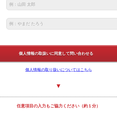
個人情報の取り扱いについてはこちら
▼
任意項目の入力もご協力ください（約１分）