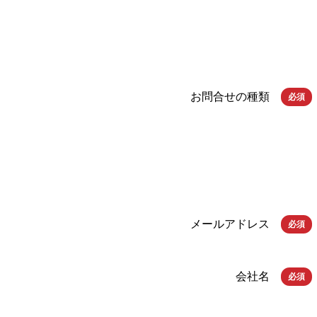
お問合せの種類
必須
メールアドレス
必須
会社名
必須