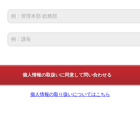
個人情報の取り扱いについてはこちら