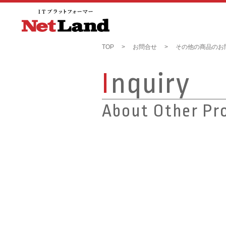
TOP
お問合せ
その他の商品のお
I
nquiry
About Other Pr