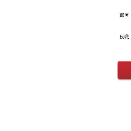
部署
役職