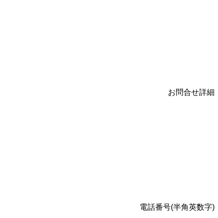
お問合せ詳細
電話番号(半角英数字)