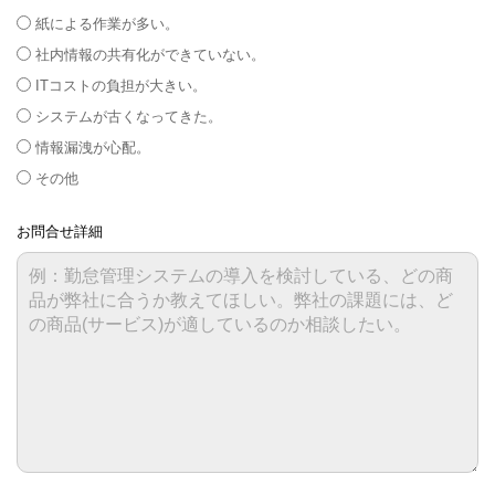
紙による作業が多い。
社内情報の共有化ができていない。
ITコストの負担が大きい。
システムが古くなってきた。
情報漏洩が心配。
その他
お問合せ詳細