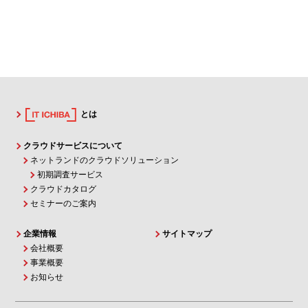
とは
クラウドサービスについて
ネットランドのクラウドソリューション
初期調査サービス
クラウドカタログ
セミナーのご案内
企業情報
サイトマップ
会社概要
事業概要
お知らせ