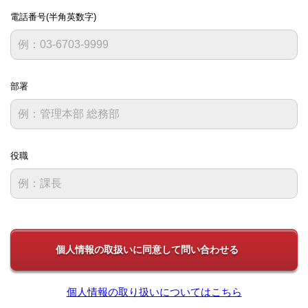
電話番号(半角英数字)
部署
役職
個人情報の取り扱いについてはこちら