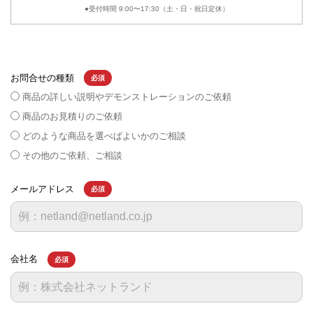
●受付時間 9:00〜17:30（土・日・祝日定休）
お問合せの種類
必須
商品の詳しい説明やデモンストレーションのご依頼
商品のお見積りのご依頼
どのような商品を選べばよいかのご相談
その他のご依頼、ご相談
メールアドレス
必須
会社名
必須