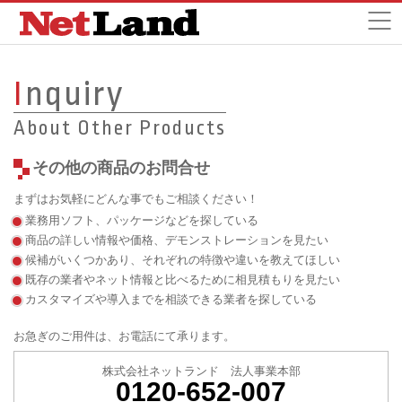
I
nquiry
About Other Products
その他の商品のお問合せ
まずはお気軽にどんな事でもご相談ください！
業務用ソフト、パッケージなどを探している
商品の詳しい情報や価格、デモンストレーションを見たい
候補がいくつかあり、それぞれの特徴や違いを教えてほしい
既存の業者やネット情報と比べるために相見積もりを見たい
カスタマイズや導入までを相談できる業者を探している
お急ぎのご用件は、お電話にて承ります。
株式会社ネットランド 法人事業本部
0120-652-007