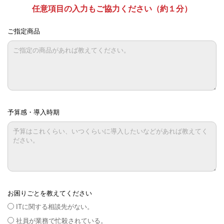
任意項目の入力もご協力ください（約１分）
ご指定商品
予算感・導入時期
お困りごとを教えてください
ITに関する相談先がない。
社員が業務で忙殺されている。