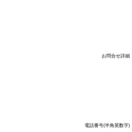
お問合せ詳細
電話番号(半角英数字)