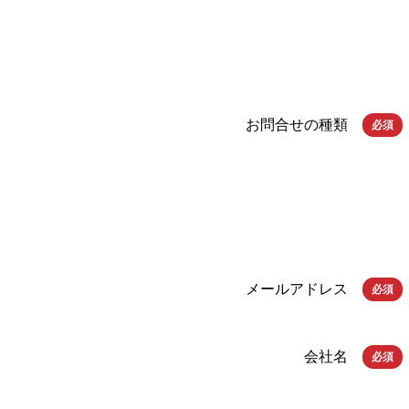
お問合せの種類
必須
メールアドレス
必須
会社名
必須