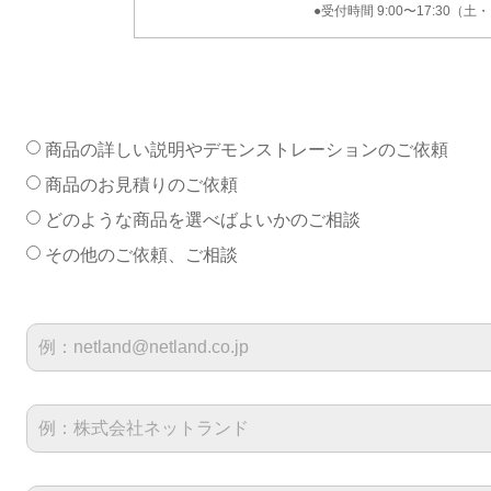
●受付時間 9:00〜17:30（
商品の詳しい説明やデモンストレーションのご依頼
商品のお見積りのご依頼
どのような商品を選べばよいかのご相談
その他のご依頼、ご相談