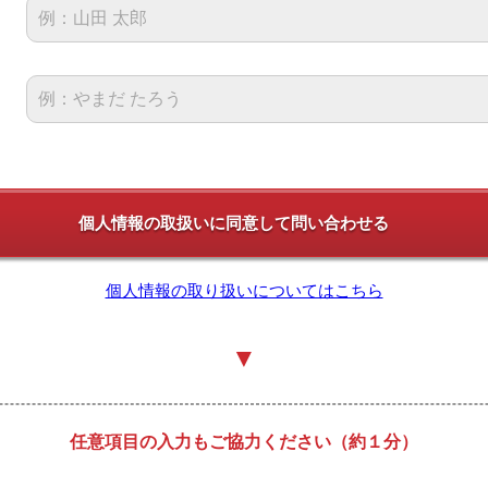
個人情報の取り扱いについてはこちら
▼
任意項目の入力もご協力ください（約１分）