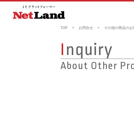
TOP
お問合せ
その他の商品のお
I
nquiry
About Other Pr