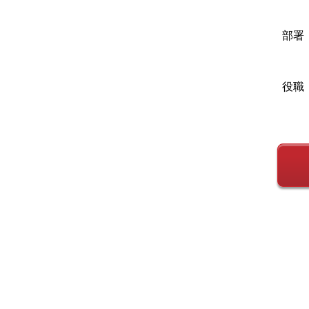
部署
役職