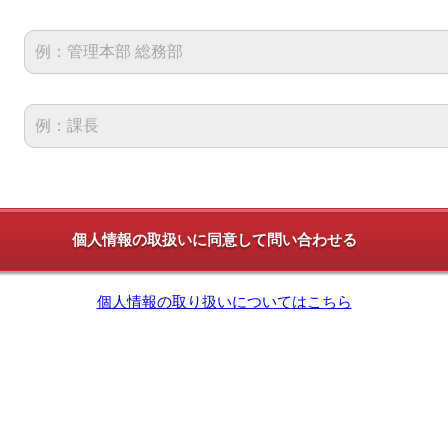
個人情報の取り扱いについてはこちら