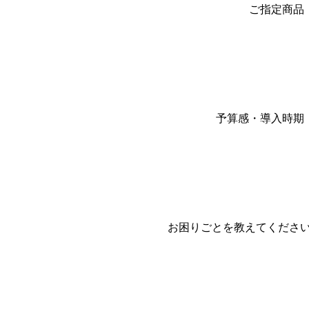
ご指定商品
予算感・導入時期
お困りごとを教えてくださ