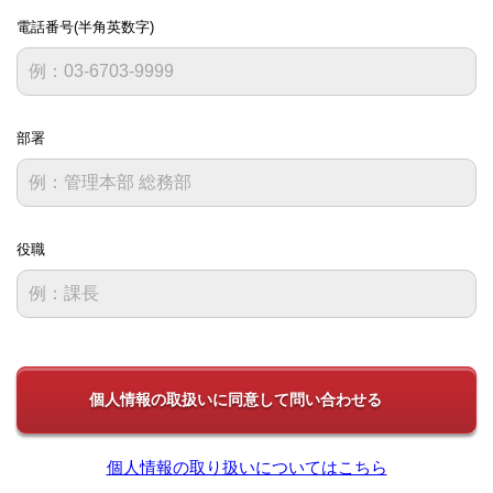
電話番号(半角英数字)
部署
役職
個人情報の取り扱いについてはこちら