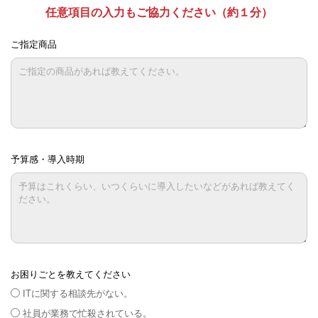
任意項目の入力もご協力ください（約１分）
ご指定商品
予算感・導入時期
お困りごとを教えてください
ITに関する相談先がない。
社員が業務で忙殺されている。