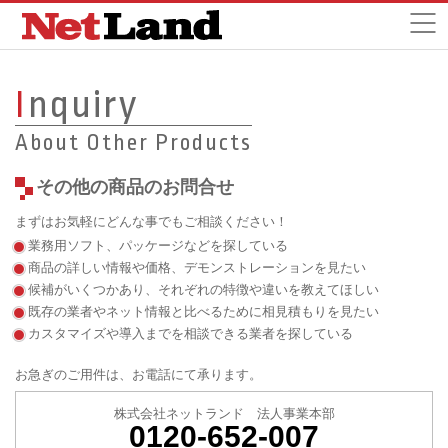
I
nquiry
About Other Products
その他の商品のお問合せ
まずはお気軽にどんな事でもご相談ください！
業務用ソフト、パッケージなどを探している
商品の詳しい情報や価格、デモンストレーションを見たい
候補がいくつかあり、それぞれの特徴や違いを教えてほしい
既存の業者やネット情報と比べるために相見積もりを見たい
カスタマイズや導入までを相談できる業者を探している
お急ぎのご用件は、お電話にて承ります。
株式会社ネットランド 法人事業本部
0120-652-007