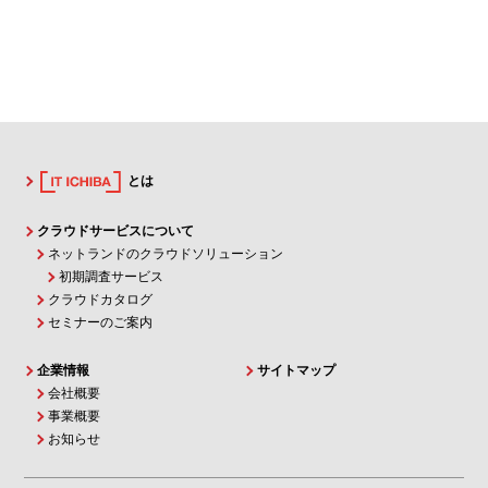
とは
クラウドサービスについて
ネットランドのクラウドソリューション
初期調査サービス
クラウドカタログ
セミナーのご案内
企業情報
サイトマップ
会社概要
事業概要
お知らせ