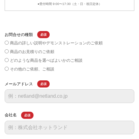
●受付時間 9:00〜17:30（土・日・祝日定休）
お問合せの種類
必須
商品の詳しい説明やデモンストレーションのご依頼
商品のお見積りのご依頼
どのような商品を選べばよいかのご相談
その他のご依頼、ご相談
メールアドレス
必須
会社名
必須