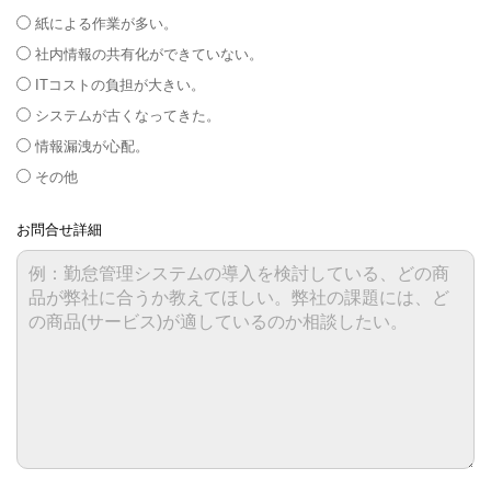
紙による作業が多い。
社内情報の共有化ができていない。
ITコストの負担が大きい。
システムが古くなってきた。
情報漏洩が心配。
その他
お問合せ詳細