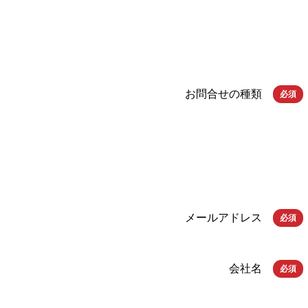
お問合せの種類
必須
メールアドレス
必須
会社名
必須