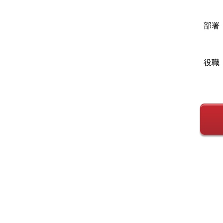
部署
役職