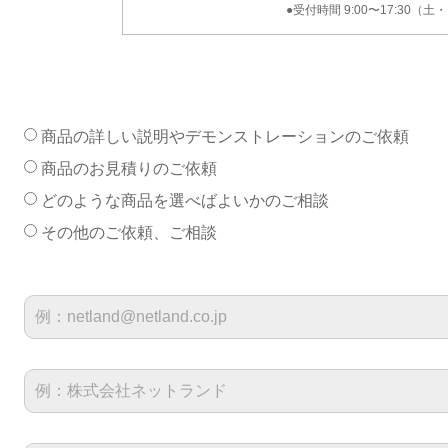
●受付時間 9:00〜17:30（
商品の詳しい説明やデモンストレーションのご依頼
商品のお見積りのご依頼
どのような商品を選べばよいかのご相談
その他のご依頼、ご相談