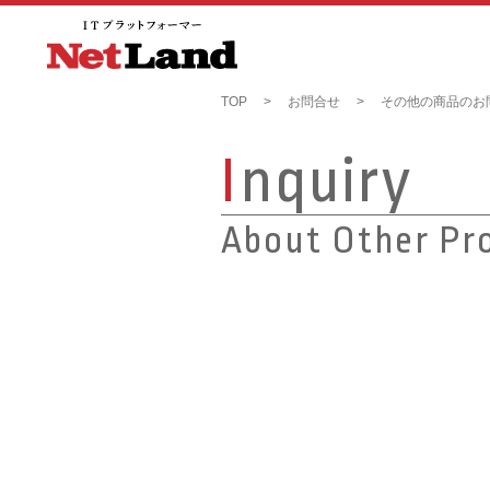
TOP
お問合せ
その他の商品のお
I
nquiry
About Other Pr