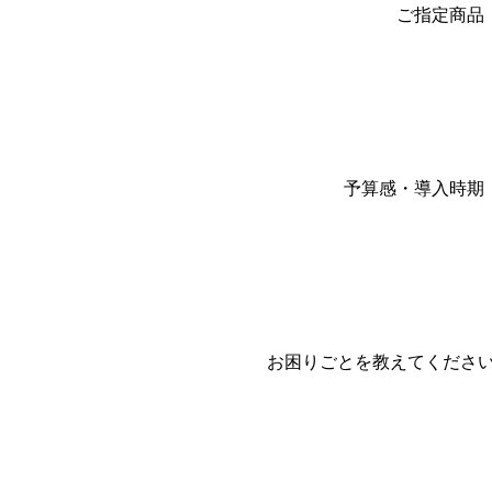
ご指定商品
予算感・導入時期
お困りごとを教えてくださ