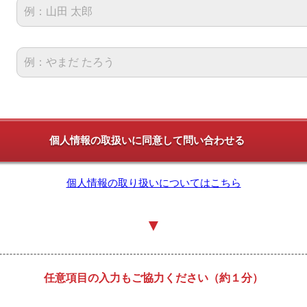
個人情報の取り扱いについてはこちら
▼
任意項目の入力もご協力ください（約１分）