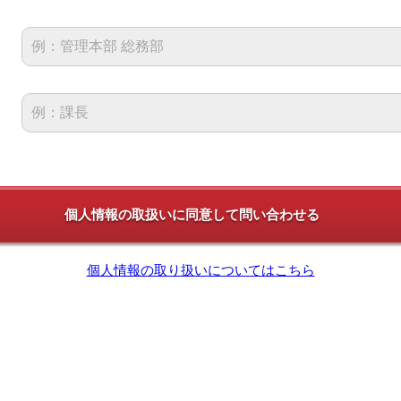
個人情報の取り扱いについてはこちら