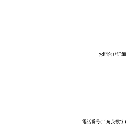
お問合せ詳細
電話番号(半角英数字)