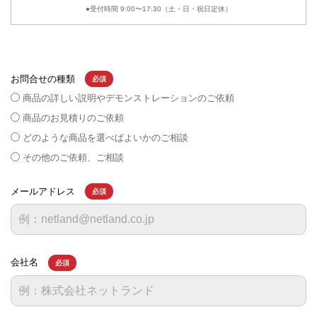
●受付時間 9:00〜17:30（土・日・祝日定休）
お問合せの種類
必須
商品の詳しい説明やデモンストレーションのご依頼
商品のお見積りのご依頼
どのような商品を選べばよいかのご相談
その他のご依頼、ご相談
メールアドレス
必須
会社名
必須