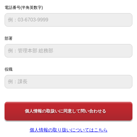
電話番号(半角英数字)
部署
役職
個人情報の取り扱いについてはこちら