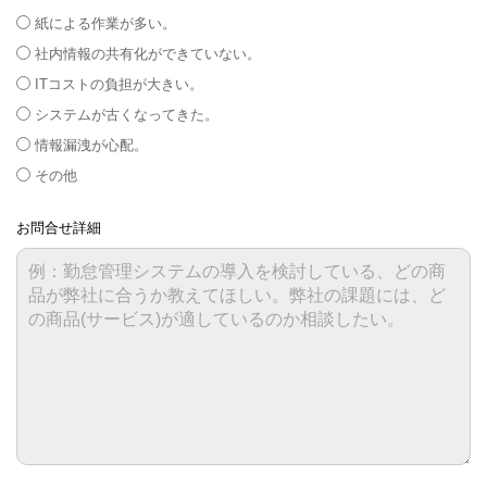
紙による作業が多い。
社内情報の共有化ができていない。
ITコストの負担が大きい。
システムが古くなってきた。
情報漏洩が心配。
その他
お問合せ詳細