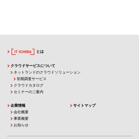
とは
クラウドサービスについて
ネットランドのクラウドソリューション
初期調査サービス
クラウドカタログ
セミナーのご案内
企業情報
サイトマップ
会社概要
事業概要
お知らせ