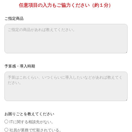
任意項目の入力もご協力ください（約１分）
ご指定商品
予算感・導入時期
お困りごとを教えてください
ITに関する相談先がない。
社員が業務で忙殺されている。