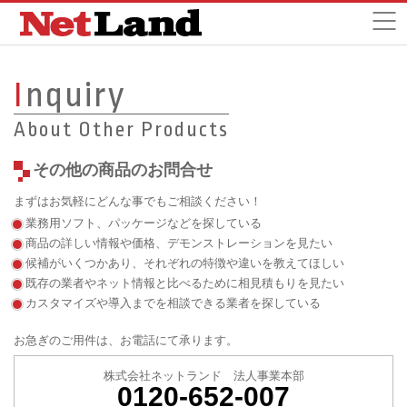
I
nquiry
About Other Products
その他の商品のお問合せ
まずはお気軽にどんな事でもご相談ください！
業務用ソフト、パッケージなどを探している
商品の詳しい情報や価格、デモンストレーションを見たい
候補がいくつかあり、それぞれの特徴や違いを教えてほしい
既存の業者やネット情報と比べるために相見積もりを見たい
カスタマイズや導入までを相談できる業者を探している
お急ぎのご用件は、お電話にて承ります。
株式会社ネットランド 法人事業本部
0120-652-007